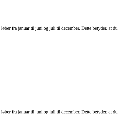
r fra januar til juni og juli til december. Dette betyder, at du
r fra januar til juni og juli til december. Dette betyder, at du